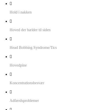
Hold i nakken
Hoved der hælder til siden
Head Bobbing Syndrome/Tics
Hovedpine
Koncentrationsbesvær
Adfærdsproblemer