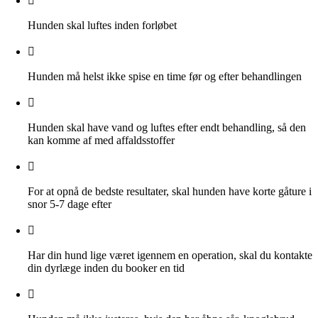
Hunden skal luftes inden forløbet
Hunden må helst ikke spise en time før og efter behandlingen
Hunden skal have vand og luftes efter endt behandling, så den
kan komme af med affaldsstoffer
For at opnå de bedste resultater, skal hunden have korte gåture i
snor 5-7 dage efter
Har din hund lige været igennem en operation, skal du kontakte
din dyrlæge inden du booker en tid