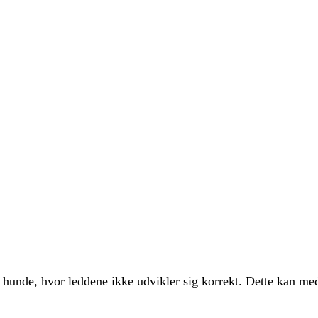
 hunde, hvor leddene ikke udvikler sig korrekt. Dette kan me