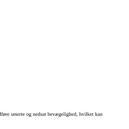
dføre smerte og nedsat bevægelighed, hvilket kan